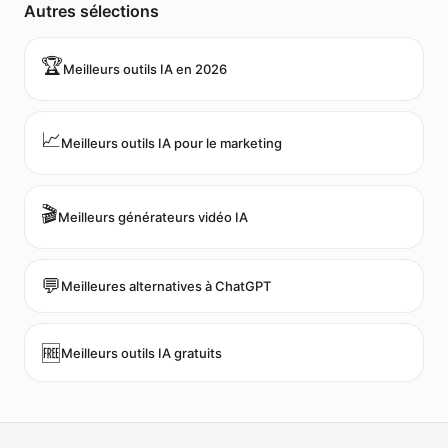
Autres sélections
🏆
Meilleurs outils IA en 2026
📈
Meilleurs outils IA pour le marketing
🎬
Meilleurs générateurs vidéo IA
💬
Meilleures alternatives à ChatGPT
🆓
Meilleurs outils IA gratuits