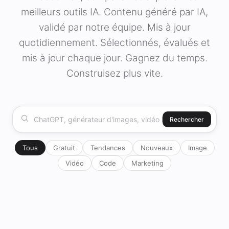
meilleurs outils IA. Contenu généré par IA,
validé par notre équipe. Mis à jour
quotidiennement. Sélectionnés, évalués et
mis à jour chaque jour. Gagnez du temps.
Construisez plus vite.
Rechercher
Tous
Gratuit
Tendances
Nouveaux
Image
Vidéo
Code
Marketing