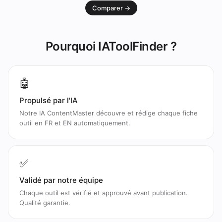
Comparer →
Pourquoi IAToolFinder ?
🤖
Propulsé par l'IA
Notre IA ContentMaster découvre et rédige chaque fiche
outil en FR et EN automatiquement.
✅
Validé par notre équipe
Chaque outil est vérifié et approuvé avant publication.
Qualité garantie.