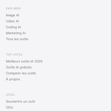
EXPLORER
Image AI
Video AI
Coding AI
Marketing AI
Tous les outils
TOP LISTES
Meilleurs outils IA 2026
Outils IA gratuits
Comparer les outils
À propos
LÉGAL
Soumettre un outil
CGU