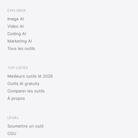
EXPLORER
Image AI
Video AI
Coding AI
Marketing AI
Tous les outils
TOP LISTES
Meilleurs outils IA 2026
Outils IA gratuits
Comparer les outils
À propos
LÉGAL
Soumettre un outil
CGU