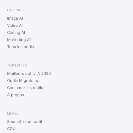
EXPLORER
Image AI
Video AI
Coding AI
Marketing AI
Tous les outils
TOP LISTES
Meilleurs outils IA 2026
Outils IA gratuits
Comparer les outils
À propos
LÉGAL
Soumettre un outil
CGU