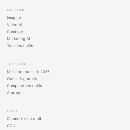
EXPLORER
Image AI
Video AI
Coding AI
Marketing AI
Tous les outils
TOP LISTES
Meilleurs outils IA 2026
Outils IA gratuits
Comparer les outils
À propos
LÉGAL
Soumettre un outil
CGU