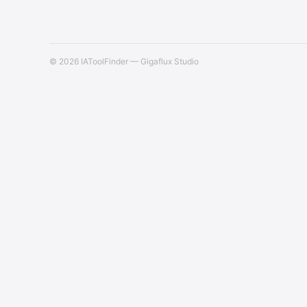
© 2026 IAToolFinder — Gigaflux Studio