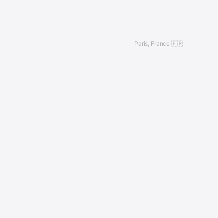
Paris, France 🇫🇷