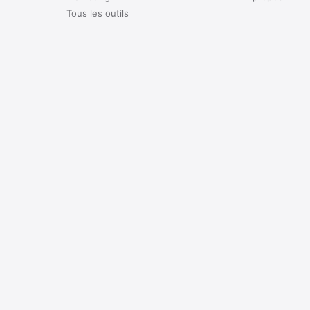
Tous les outils