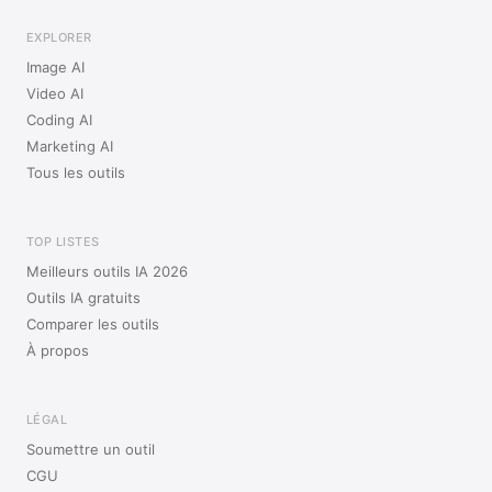
EXPLORER
Image AI
Video AI
Coding AI
Marketing AI
Tous les outils
TOP LISTES
Meilleurs outils IA 2026
Outils IA gratuits
Comparer les outils
À propos
LÉGAL
Soumettre un outil
CGU