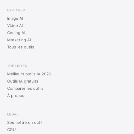
EXPLORER
Image AI
Video AI
Coding AI
Marketing AI
Tous les outils
TOP LISTES
Meilleurs outils IA 2026
Outils IA gratuits
Comparer les outils
À propos
LÉGAL
Soumettre un outil
CGU