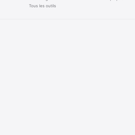
Tous les outils