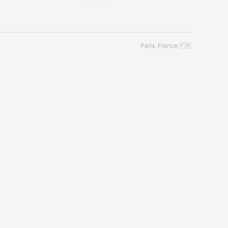
Paris, France 🇫🇷