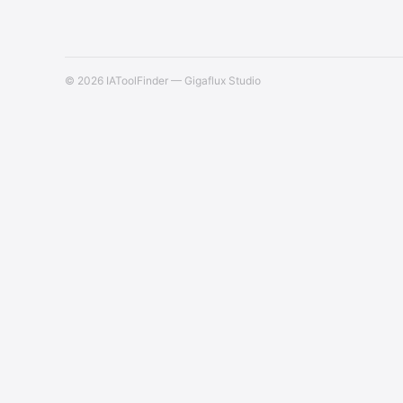
© 2026 IAToolFinder — Gigaflux Studio