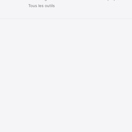
Tous les outils