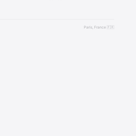
Paris, France 🇫🇷