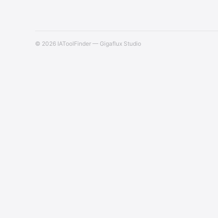
© 2026 IAToolFinder — Gigaflux Studio