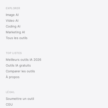
EXPLORER
Image AI
Video AI
Coding AI
Marketing AI
Tous les outils
TOP LISTES
Meilleurs outils IA 2026
Outils IA gratuits
Comparer les outils
À propos
LÉGAL
Soumettre un outil
CGU