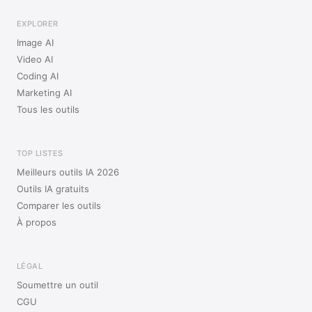
EXPLORER
Image AI
Video AI
Coding AI
Marketing AI
Tous les outils
TOP LISTES
Meilleurs outils IA 2026
Outils IA gratuits
Comparer les outils
À propos
LÉGAL
Soumettre un outil
CGU