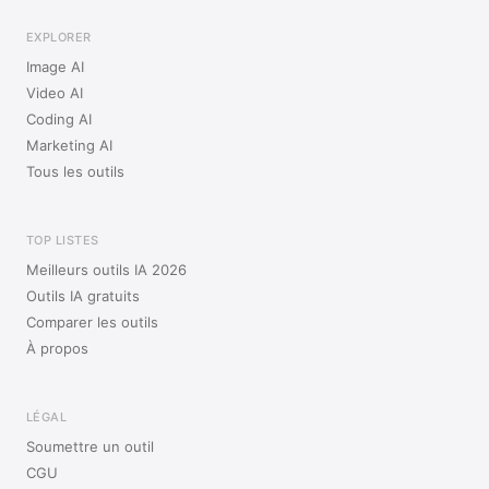
EXPLORER
Image AI
Video AI
Coding AI
Marketing AI
Tous les outils
TOP LISTES
Meilleurs outils IA 2026
Outils IA gratuits
Comparer les outils
À propos
LÉGAL
Soumettre un outil
CGU