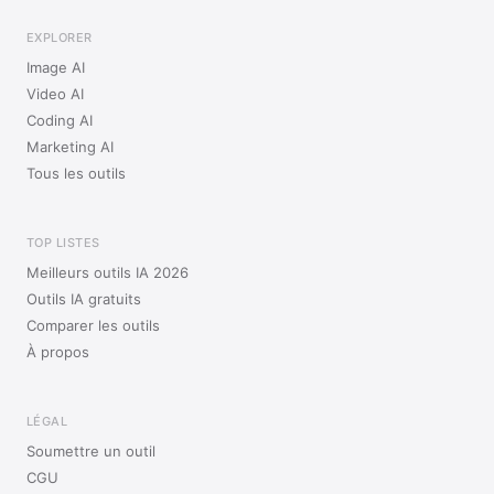
EXPLORER
Image AI
Video AI
Coding AI
Marketing AI
Tous les outils
TOP LISTES
Meilleurs outils IA 2026
Outils IA gratuits
Comparer les outils
À propos
LÉGAL
Soumettre un outil
CGU