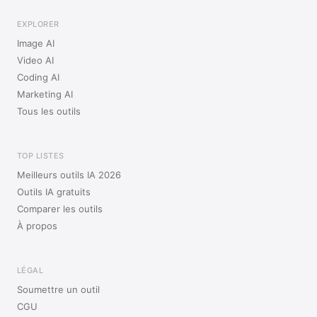
EXPLORER
Image AI
Video AI
Coding AI
Marketing AI
Tous les outils
TOP LISTES
Meilleurs outils IA 2026
Outils IA gratuits
Comparer les outils
À propos
LÉGAL
Soumettre un outil
CGU