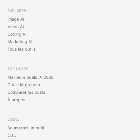
EXPLORER
Image AI
Video AI
Coding AI
Marketing AI
Tous les outils
TOP LISTES
Meilleurs outils IA 2026
Outils IA gratuits
Comparer les outils
À propos
LÉGAL
Soumettre un outil
CGU