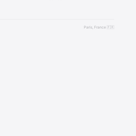
Paris, France 🇫🇷