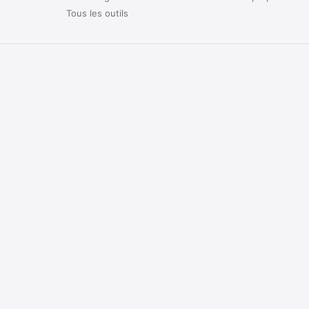
Tous les outils