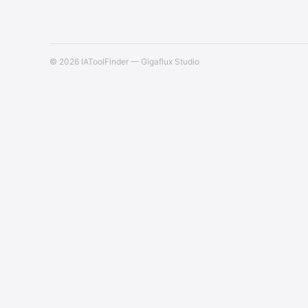
© 2026 IAToolFinder — Gigaflux Studio