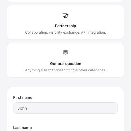
🤝
Partnership
Collaboration, visibility exchange, API integration.
💬
General question
Anything else that doesn't fit the other categories.
First name
Last name