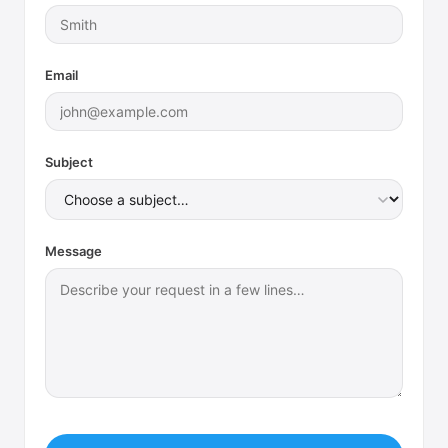
Email
Subject
Message